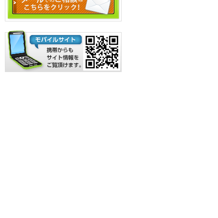
お気軽にお問い合わせください
携帯からもサイト情報をご覧いただけます