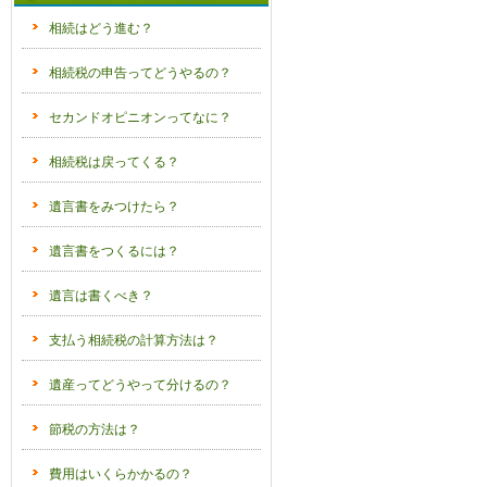
疑問から知る相続
相続はどう進む？
相続税の申告ってどうやるの？
セカンドオピニオンってなに？
相続税は戻ってくる？
遺言書をみつけたら？
遺言書をつくるには？
遺言は書くべき？
支払う相続税の計算方法は？
遺産ってどうやって分けるの？
節税の方法は？
費用はいくらかかるの？