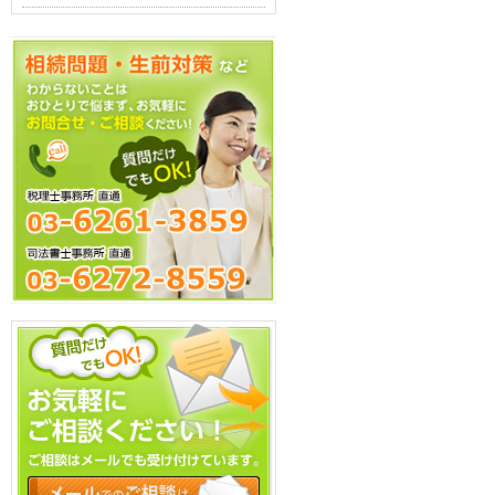
お気軽にお問い合わせください